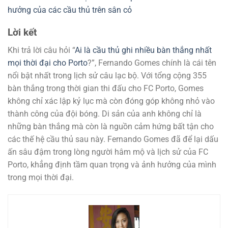
hưởng của các cầu thủ trên sân cỏ
Lời kết
Khi trả lời câu hỏi “
Ai là cầu thủ ghi nhiều bàn thắng nhất
mọi thời đại cho Porto
?”, Fernando Gomes chính là cái tên
nổi bật nhất trong lịch sử câu lạc bộ. Với tổng cộng 355
bàn thắng trong thời gian thi đấu cho FC Porto, Gomes
không chỉ xác lập kỷ lục mà còn đóng góp không nhỏ vào
thành công của đội bóng. Di sản của anh không chỉ là
những bàn thắng mà còn là nguồn cảm hứng bất tận cho
các thế hệ cầu thủ sau này. Fernando Gomes đã để lại dấu
ấn sâu đậm trong lòng người hâm mộ và lịch sử của FC
Porto, khẳng định tầm quan trọng và ảnh hưởng của mình
trong mọi thời đại.