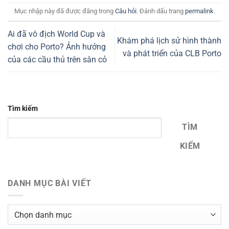
Mục nhập này đã được đăng trong
Câu hỏi
. Đánh dấu trang
permalink
.
Ai đã vô địch World Cup và
Khám phá lịch sử hình thành
chơi cho Porto? Ảnh hưởng
và phát triển của CLB Porto
của các cầu thủ trên sân cỏ
Tìm kiếm
TÌM
KIẾM
DANH MỤC BÀI VIẾT
Danh
mục