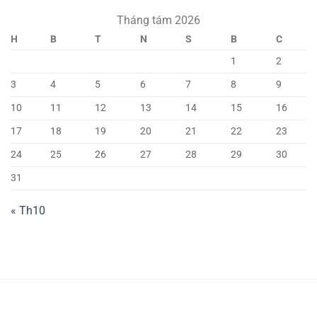
bài
Tháng tám 2026
viết
H
B
T
N
S
B
C
1
2
3
4
5
6
7
8
9
10
11
12
13
14
15
16
17
18
19
20
21
22
23
24
25
26
27
28
29
30
31
« Th10