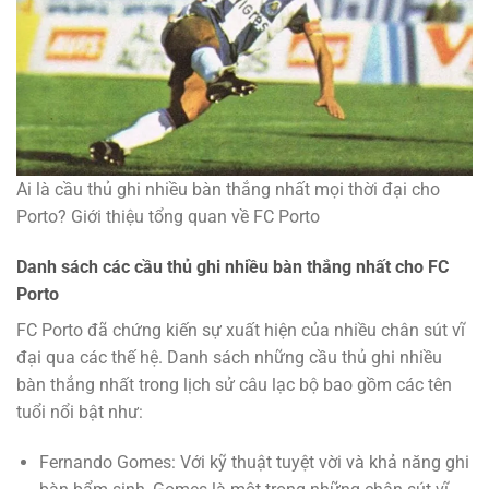
Ai là cầu thủ ghi nhiều bàn thắng nhất mọi thời đại cho
Porto? Giới thiệu tổng quan về FC Porto
Danh sách các cầu thủ ghi nhiều bàn thắng nhất cho FC
Porto
FC Porto đã chứng kiến sự xuất hiện của nhiều chân sút vĩ
đại qua các thế hệ. Danh sách những cầu thủ ghi nhiều
bàn thắng nhất trong lịch sử câu lạc bộ bao gồm các tên
tuổi nổi bật như:
Fernando Gomes: Với kỹ thuật tuyệt vời và khả năng ghi