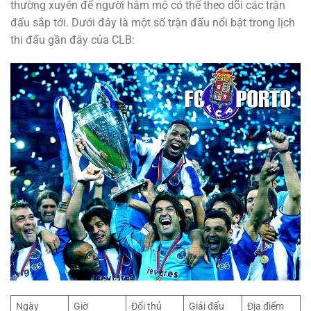
thi đấu gần đây của CLB:
Ngày
Giờ
Đối thủ
Giải đấu
Địa điểm
Primeira
1/9/2024
20:00
Vizela