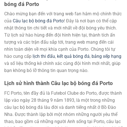
Chào mừng bạn đến với trang web fan hâm mộ chính thức
của
Câu lạc bộ bóng đá Porto
! Đây là nơi bạn có thể cập
nhật thông tin chi tiết và mới nhất về đội bóng yêu thích.
Từ lịch sử hào hùng đến đội hình hiện tại, thành tích ấn
tượng và các trận đấu sắp tới, trang web mang đến cái
nhìn toàn diện về mọi khía cạnh của Porto. Chúng tôi tự
hào cung cấp
lịch thi đấu
,
kết quả bóng đá
,
bảng xếp hạng
và số liệu thống kê chính xác cùng đội hình mới nhất, giúp
bạn không bỏ lỡ thông tin quan trọng nào.
Lịch sử hình thành Câu lạc bộ bóng đá Porto
FC Porto, tên đầy đủ là Futebol Clube do Porto, được thành
lập vào ngày 28 tháng 9 năm 1893, là một trong những
câu lạc bộ bóng đá lâu đời và danh tiếng nhất ở Bồ Đào
Nha. Được thành lập bởi một nhóm những người yêu thể
thao, bao gồm cả những người Anh sống tại Porto, câu lạc
bộ bắt đầu với mục tiêu chính là tạo ra một đội bóng đá để
tham gia các giải đấu địa phương. Ban đầu, FC Porto chỉ là