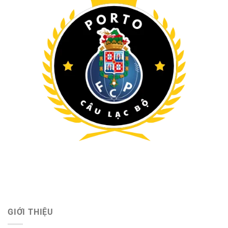
GIỚI THIỆU
Clbporto.com
là trang web fan hâm mộ chính thức của Câu