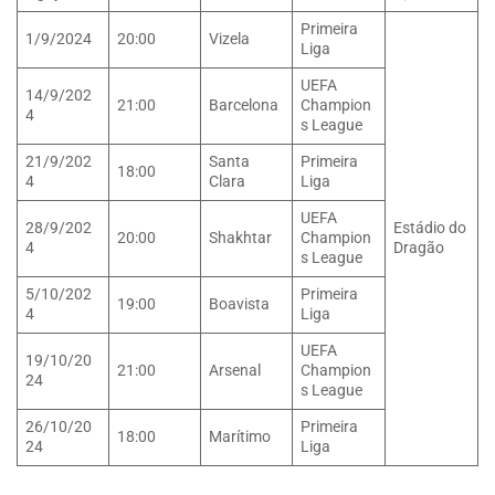
Liga
UEFA
14/9/202
21:00
Barcelona
Champion
4
s League
21/9/202
Santa
Primeira
18:00
4
Clara
Liga
UEFA
28/9/202
Estádio do
20:00
Shakhtar
Champion
4
Dragão
s League
5/10/202
Primeira
19:00
Boavista
4
Liga
UEFA
19/10/20
21:00
Arsenal
Champion
24
s League
26/10/20
Primeira
18:00
Marítimo
24
Liga
Thứ hạng của Porto mới nhất