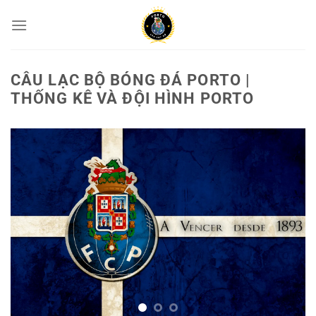
Chuyển
đến
nội
dung
CÂU LẠC BỘ BÓNG ĐÁ PORTO |
THỐNG KÊ VÀ ĐỘI HÌNH PORTO