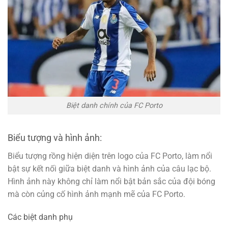
Biệt danh chính của FC Porto
Biểu tượng và hình ảnh:
Biểu tượng rồng hiện diện trên logo của FC Porto, làm nổi
bật sự kết nối giữa biệt danh và hình ảnh của câu lạc bộ.
Hình ảnh này không chỉ làm nổi bật bản sắc của đội bóng
mà còn củng cố hình ảnh mạnh mẽ của FC Porto.
Các biệt danh phụ