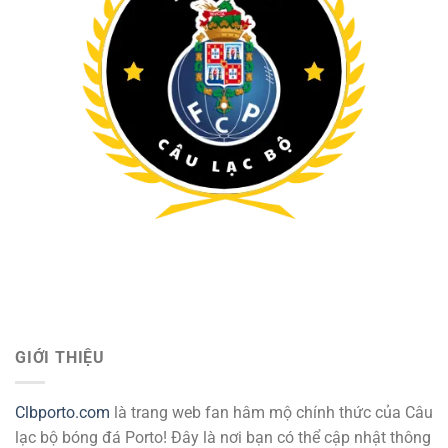
GIỚI THIỆU
Clbporto.com
là trang web fan hâm mộ chính thức của Câu
lạc bộ bóng đá Porto! Đây là nơi bạn có thể cập nhật thông