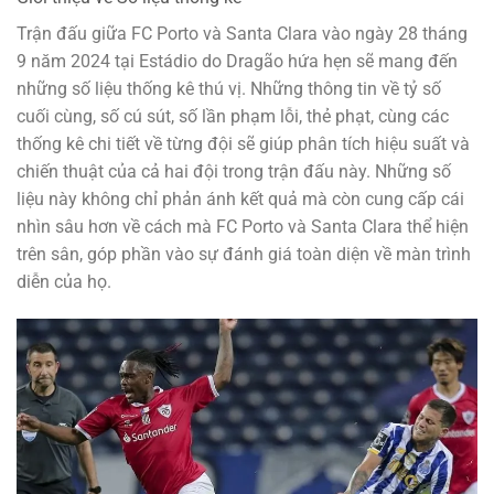
Trận đấu giữa FC Porto và Santa Clara vào ngày 28 tháng
9 năm 2024 tại Estádio do Dragão hứa hẹn sẽ mang đến
những số liệu thống kê thú vị. Những thông tin về tỷ số
cuối cùng, số cú sút, số lần phạm lỗi, thẻ phạt, cùng các
thống kê chi tiết về từng đội sẽ giúp phân tích hiệu suất và
chiến thuật của cả hai đội trong trận đấu này. Những số
liệu này không chỉ phản ánh kết quả mà còn cung cấp cái
nhìn sâu hơn về cách mà FC Porto và Santa Clara thể hiện
trên sân, góp phần vào sự đánh giá toàn diện về màn trình
diễn của họ.