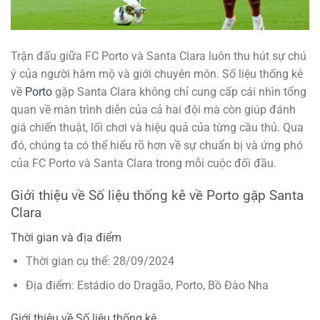
Trận đấu giữa FC Porto và Santa Clara luôn thu hút sự chú
ý của người hâm mộ và giới chuyên môn. Số liệu thống kê
về
Porto
gặp Santa Clara không chỉ cung cấp cái nhìn tổng
quan về màn trình diễn của cả hai đội mà còn giúp đánh
giá chiến thuật, lối chơi và hiệu quả của từng cầu thủ. Qua
đó, chúng ta có thể hiểu rõ hơn về sự chuẩn bị và ứng phó
của FC Porto và Santa Clara trong mỗi cuộc đối đầu.
Giới thiệu về Số liệu thống kê về Porto gặp Santa
Clara
Thời gian và địa điểm
Thời gian cụ thể: 28/09/2024
Địa điểm: Estádio do Dragão, Porto, Bồ Đào Nha
Giới thiệu về Số liệu thống kê