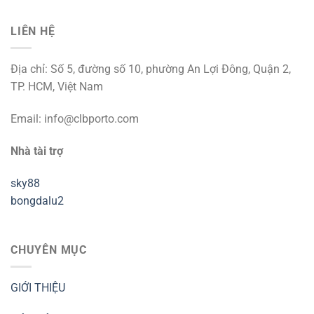
LIÊN HỆ
Địa chỉ: Số 5, đường số 10, phường An Lợi Đông, Quận 2,
TP. HCM, Việt Nam
Email:
info@clbporto.com
Nhà tài trợ
sky88
bongdalu2
CHUYÊN MỤC
GIỚI THIỆU