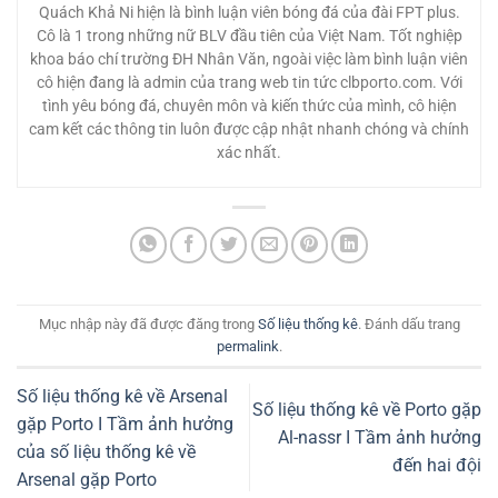
Quách Khả Ni hiện là bình luận viên bóng đá của đài FPT plus.
Cô là 1 trong những nữ BLV đầu tiên của Việt Nam. Tốt nghiệp
khoa báo chí trường ĐH Nhân Văn, ngoài việc làm bình luận viên
cô hiện đang là admin của trang web tin tức clbporto.com. Với
tình yêu bóng đá, chuyên môn và kiến thức của mình, cô hiện
cam kết các thông tin luôn được cập nhật nhanh chóng và chính
xác nhất.
Mục nhập này đã được đăng trong
Số liệu thống kê
. Đánh dấu trang
permalink
.
Số liệu thống kê về Arsenal
Số liệu thống kê về Porto gặp
gặp Porto I Tầm ảnh hưởng
Al-nassr I Tầm ảnh hưởng
của số liệu thống kê về
đến hai đội
Arsenal gặp Porto