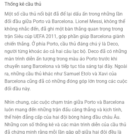
Thống kê cầu thủ
Một số cầu thủ nổi bật đã để lại dấu ấn trong những lần
đối đầu giữa Porto và Barcelona. Lionel Messi, không thể
không nhắc đến, đã ghi một bàn thắng quan trọng trong
trận Siêu cúp UEFA 2011, góp phần giúp Barcelona giành
chiến thắng. Ở phía Porto, cầu thủ đáng chú ý là Deco,
người từng khoác áo cả hai câu lạc bộ. Deco đã có những
màn trình diễn ấn tượng trong màu áo Porto trước khi
chuyển sang Barcelona và tiếp tục tỏa sáng tại đây. Ngoài
ra, những cầu thủ khác như Samuel Eto’o và Xavi của
Barcelona cũng đã có những đóng góp lớn trong các cuộc
đối đầu này.
Nhìn chung, các cuộc chạm trán giữa Porto và Barcelona
luôn mang đến những trận đấu căng thẳng và kịch tính,
thể hiện đẳng cấp của hai đội bóng hàng đầu châu Âu.
Những con số thống kê và các màn trình diễn của cầu thủ
đã chứng minh rằng mỗi lần gặp gỡ giữa hai đội đều là