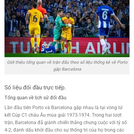
Giới thiệu tổng quan về trận đấu theo số liệu thống kê về Porto
gặp Barcelona
Số liệu đối đầu trực tiếp.
Tổng quan về lịch sử đối đầu
Lần đầu tiên Porto và Barcelona gặp nhau là tại vòng tứ
kết Cúp C1 châu Âu mùa giải 1973-1974. Trong hai lượt
trận, Barcelona đã giành chiến thắng chung cuộc với tỷ số
4-2, đánh dấu khởi đầu cho sự thống trị của họ trong các