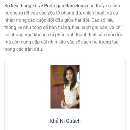
Số liệu thống kê về Porto gặp Barcelona
cho thấy sự ảnh
hưởng rõ rệt của các yếu tố phong độ, chiến thuật và cá
nhân trong các cuộc đối đầu giữa hai đội. Các số liệu
thống kê như tổng số bàn thắng, hiệu suất ghi bàn, và chỉ
số phòng ngự không chỉ phản ánh thành tích của mỗi đội
mà còn cung cấp cái nhìn sâu sắc về cách họ tương tác
trong các trận đấu.
Khả Ni Quách