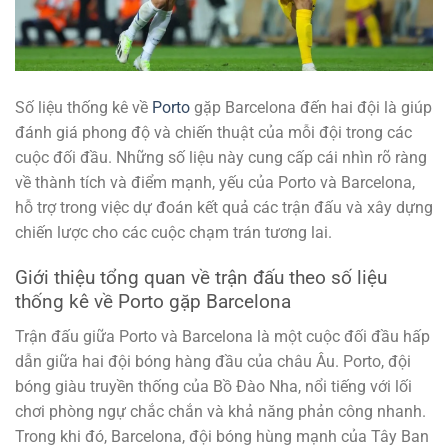
Số liệu thống kê về
Porto
gặp Barcelona đến hai đội là giúp
đánh giá phong độ và chiến thuật của mỗi đội trong các
cuộc đối đầu. Những số liệu này cung cấp cái nhìn rõ ràng
về thành tích và điểm mạnh, yếu của Porto và Barcelona,
hỗ trợ trong việc dự đoán kết quả các trận đấu và xây dựng
chiến lược cho các cuộc chạm trán tương lai.
Giới thiệu tổng quan về trận đấu theo số liệu
thống kê về Porto gặp Barcelona
Trận đấu giữa Porto và Barcelona là một cuộc đối đầu hấp
dẫn giữa hai đội bóng hàng đầu của châu Âu. Porto, đội
bóng giàu truyền thống của Bồ Đào Nha, nổi tiếng với lối
chơi phòng ngự chắc chắn và khả năng phản công nhanh.
Trong khi đó, Barcelona, đội bóng hùng mạnh của Tây Ban