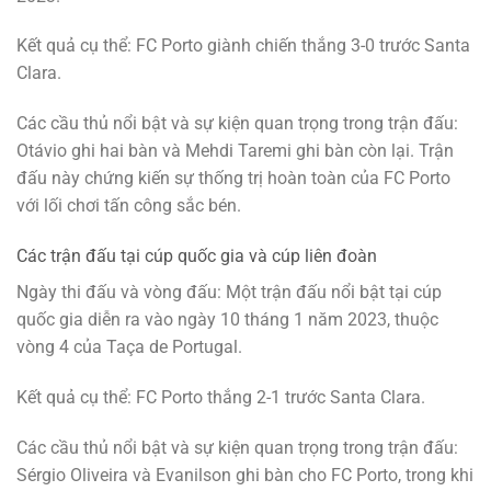
Kết quả cụ thể: FC Porto giành chiến thắng 3-0 trước Santa
Clara.
Các cầu thủ nổi bật và sự kiện quan trọng trong trận đấu:
Otávio ghi hai bàn và Mehdi Taremi ghi bàn còn lại. Trận
đấu này chứng kiến sự thống trị hoàn toàn của FC Porto
với lối chơi tấn công sắc bén.
Các trận đấu tại cúp quốc gia và cúp liên đoàn
Ngày thi đấu và vòng đấu: Một trận đấu nổi bật tại cúp
quốc gia diễn ra vào ngày 10 tháng 1 năm 2023, thuộc
vòng 4 của Taça de Portugal.
Kết quả cụ thể: FC Porto thắng 2-1 trước Santa Clara.
Các cầu thủ nổi bật và sự kiện quan trọng trong trận đấu:
Sérgio Oliveira và Evanilson ghi bàn cho FC Porto, trong khi