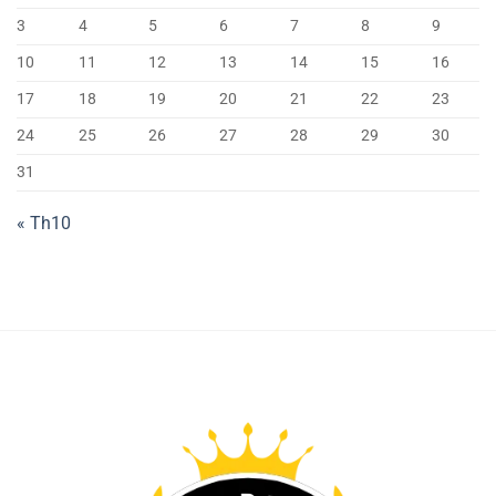
3
4
5
6
7
8
9
10
11
12
13
14
15
16
17
18
19
20
21
22
23
24
25
26
27
28
29
30
31
« Th10