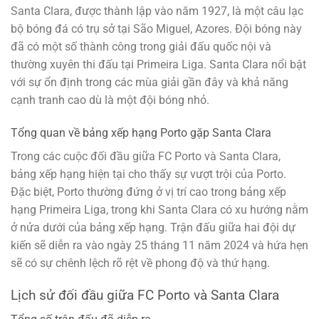
Santa Clara, được thành lập vào năm 1927, là một câu lạc
bộ bóng đá có trụ sở tại São Miguel, Azores. Đội bóng này
đã có một số thành công trong giải đấu quốc nội và
thường xuyên thi đấu tại Primeira Liga. Santa Clara nổi bật
với sự ổn định trong các mùa giải gần đây và khả năng
cạnh tranh cao dù là một đội bóng nhỏ.
Tổng quan về bảng xếp hạng Porto gặp Santa Clara
Trong các cuộc đối đầu giữa FC Porto và Santa Clara,
bảng xếp hạng hiện tại cho thấy sự vượt trội của Porto.
Đặc biệt, Porto thường đứng ở vị trí cao trong bảng xếp
hạng Primeira Liga, trong khi Santa Clara có xu hướng nằm
ở nửa dưới của bảng xếp hạng. Trận đấu giữa hai đội dự
kiến sẽ diễn ra vào ngày 25 tháng 11 năm 2024 và hứa hẹn
sẽ có sự chênh lệch rõ rệt về phong độ và thứ hạng.
Lịch sử đối đầu giữa FC Porto và Santa Clara