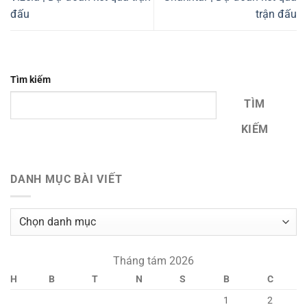
đấu
trận đấu
Tìm kiếm
TÌM
KIẾM
DANH MỤC BÀI VIẾT
Danh
mục
bài
Tháng tám 2026
viết
H
B
T
N
S
B
C
1
2