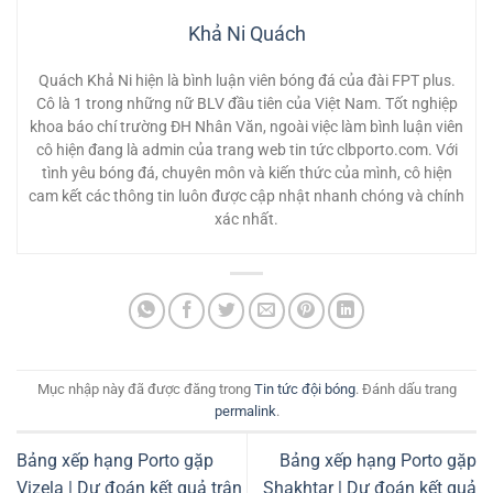
Khả Ni Quách
Quách Khả Ni hiện là bình luận viên bóng đá của đài FPT plus.
Cô là 1 trong những nữ BLV đầu tiên của Việt Nam. Tốt nghiệp
khoa báo chí trường ĐH Nhân Văn, ngoài việc làm bình luận viên
cô hiện đang là admin của trang web tin tức clbporto.com. Với
tình yêu bóng đá, chuyên môn và kiến thức của mình, cô hiện
cam kết các thông tin luôn được cập nhật nhanh chóng và chính
xác nhất.
Mục nhập này đã được đăng trong
Tin tức đội bóng
. Đánh dấu trang
permalink
.
Bảng xếp hạng Porto gặp
Bảng xếp hạng Porto gặp
Vizela | Dự đoán kết quả trận
Shakhtar | Dự đoán kết quả