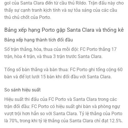
gol của Santa Clara đến từ cầu thủ Rildo. Trận đấu này cho
thấy sự cạnh tranh kịch tính và sự tỏa sáng của các cầu
thủ chủ chốt của Porto.
Bảng xếp hạng Porto gặp Santa Clara và thống kê
Bảng xếp hạng thành tích đối đầu
Số trận thắng, hòa, thua của mỗi đội: FC Porto thắng 17
trận, hòa 4 trận, và thua 3 trận trước Santa Clara.
Tổng số bàn thắng và bàn thua: FC Porto ghi tổng cộng 60
bàn và để lọt lưới 15 bàn khi đối đầu với Santa Clara.
So sánh hiệu suất
Hiệu suất thi đấu của FC Porto và Santa Clara trong các
trận đối đầu: FC Porto có hiệu suất ghi bàn và phòng ngự
vượt trội hơn hẳn so với Santa Clara. Tỷ lệ thắng của Porto
là 70%, trong khi tỷ lệ thắng của Santa Clara chỉ đạt 12.5%.