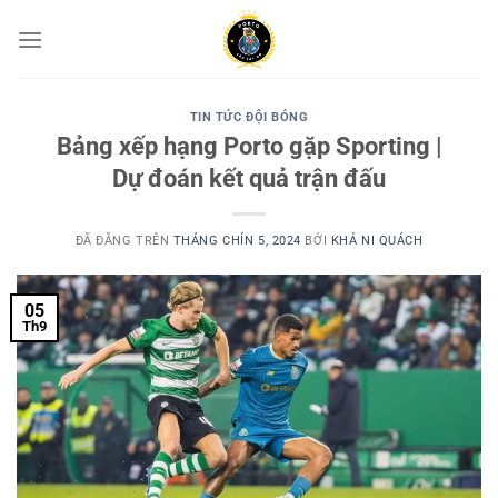
Chuyển
đến
nội
dung
TIN TỨC ĐỘI BÓNG
Bảng xếp hạng Porto gặp Sporting |
Dự đoán kết quả trận đấu
ĐÃ ĐĂNG TRÊN
THÁNG CHÍN 5, 2024
BỞI
KHẢ NI QUÁCH
05
Th9