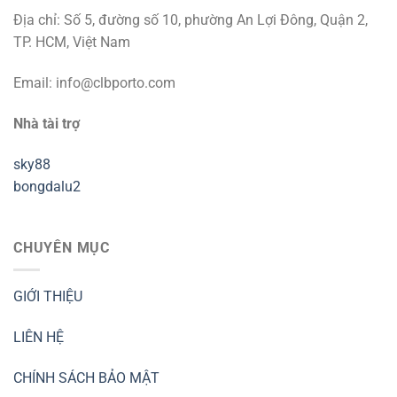
Địa chỉ: Số 5, đường số 10, phường An Lợi Đông, Quận 2,
TP. HCM, Việt Nam
Email:
info@clbporto.com
Nhà tài trợ
sky88
bongdalu2
CHUYÊN MỤC
GIỚI THIỆU
LIÊN HỆ
CHÍNH SÁCH BẢO MẬT