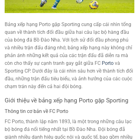
Bảng xếp hạng Porto gặp Sporting cung cấp cái nhìn tổng
quan về thành tích đối đầu giữa hai câu lạc bộ hàng đầu
của bóng đá Bồ Đào Nha. Với lịch sử đối đầu phong phú
và nhiều trận đấu đáng nhớ, bảng xếp hạng này không chỉ
phản ánh những kết quả của các trận đấu đã diễn ra mà
còn cho thấy sự cạnh tranh gay gắt giữa FC
Porto
và
Sporting CP. Dưới đây là cái nhìn sâu hơn về thành tích đối
đầu, những trận đấu tiêu biểu, và ảnh hưởng của các cuộc
chạm trán này đến cả hai đội bóng.
Giới thiệu về bảng xếp hạng Porto gặp Sporting
Thông tin cơ bản về FC Porto
FC Porto, thành lập năm 1893, là một trong những câu lạc
bộ bóng đá nổi tiếng nhất tại Bồ Đào Nha. Đội bóng đã
giành nhiều danh hiệu quốc nội và quốc tế, bao gồm nhiều