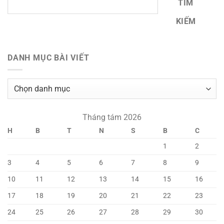
TÌM
KIẾM
DANH MỤC BÀI VIẾT
Danh
mục
bài
Tháng tám 2026
viết
H
B
T
N
S
B
C
1
2
3
4
5
6
7
8
9
10
11
12
13
14
15
16
17
18
19
20
21
22
23
24
25
26
27
28
29
30