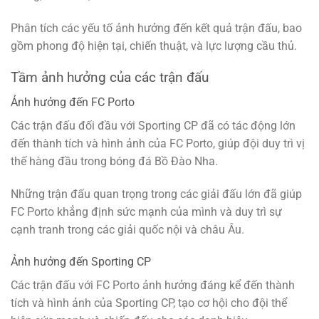
Phân tích các yếu tố ảnh hưởng đến kết quả trận đấu, bao
gồm phong độ hiện tại, chiến thuật, và lực lượng cầu thủ.
Tầm ảnh hưởng của các trận đấu
Ảnh hưởng đến FC Porto
Các trận đấu đối đầu với Sporting CP đã có tác động lớn
đến thành tích và hình ảnh của FC Porto, giúp đội duy trì vị
thế hàng đầu trong bóng đá Bồ Đào Nha.
Những trận đấu quan trọng trong các giải đấu lớn đã giúp
FC Porto khẳng định sức mạnh của mình và duy trì sự
cạnh tranh trong các giải quốc nội và châu Âu.
Ảnh hưởng đến Sporting CP
Các trận đấu với FC Porto ảnh hưởng đáng kể đến thành
tích và hình ảnh của Sporting CP, tạo cơ hội cho đội thể