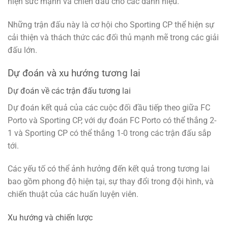
hiện sức mạnh và chiến đấu cho các danh hiệu.
Những trận đấu này là cơ hội cho Sporting CP thể hiện sự
cải thiện và thách thức các đối thủ mạnh mẽ trong các giải
đấu lớn.
Dự đoán và xu hướng tương lai
Dự đoán về các trận đấu tương lai
Dự đoán kết quả của các cuộc đối đầu tiếp theo giữa FC
Porto và Sporting CP, với dự đoán FC Porto có thể thắng 2-
1 và Sporting CP có thể thắng 1-0 trong các trận đấu sắp
tới.
Các yếu tố có thể ảnh hưởng đến kết quả trong tương lai
bao gồm phong độ hiện tại, sự thay đổi trong đội hình, và
chiến thuật của các huấn luyện viên.
Xu hướng và chiến lược