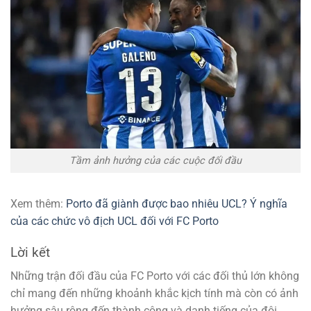
Tầm ảnh hưởng của các cuộc đối đầu
Xem thêm:
Porto đã giành được bao nhiêu UCL? Ý nghĩa
của các chức vô địch UCL đối với FC Porto
Lời kết
Những trận đối đầu của FC Porto với các đối thủ lớn không
chỉ mang đến những khoảnh khắc kịch tính mà còn có ảnh
hưởng sâu rộng đến thành công và danh tiếng của đội