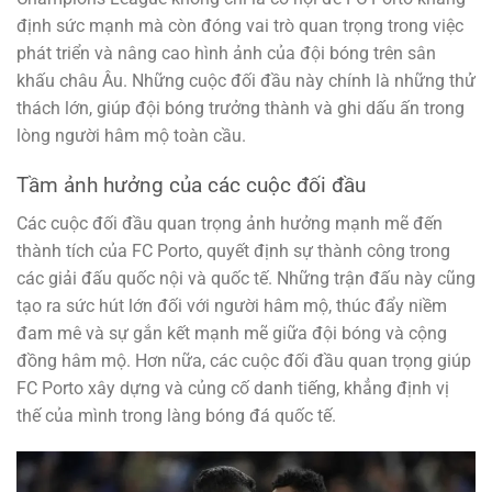
định sức mạnh mà còn đóng vai trò quan trọng trong việc
phát triển và nâng cao hình ảnh của đội bóng trên sân
khấu châu Âu. Những cuộc đối đầu này chính là những thử
thách lớn, giúp đội bóng trưởng thành và ghi dấu ấn trong
lòng người hâm mộ toàn cầu.
Tầm ảnh hưởng của các cuộc đối đầu
Các cuộc đối đầu quan trọng ảnh hưởng mạnh mẽ đến
thành tích của FC Porto, quyết định sự thành công trong
các giải đấu quốc nội và quốc tế. Những trận đấu này cũng
tạo ra sức hút lớn đối với người hâm mộ, thúc đẩy niềm
đam mê và sự gắn kết mạnh mẽ giữa đội bóng và cộng
đồng hâm mộ. Hơn nữa, các cuộc đối đầu quan trọng giúp
FC Porto xây dựng và củng cố danh tiếng, khẳng định vị
thế của mình trong làng bóng đá quốc tế.