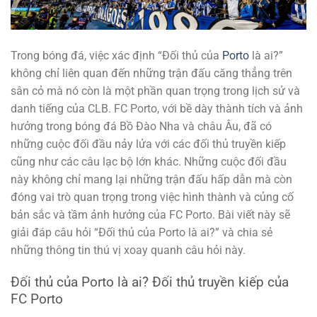
Trong bóng đá, việc xác định “Đối thủ của
Porto
là ai?”
không chỉ liên quan đến những trận đấu căng thẳng trên
sân cỏ mà nó còn là một phần quan trọng trong lịch sử và
danh tiếng của CLB. FC Porto, với bề dày thành tích và ảnh
hưởng trong bóng đá Bồ Đào Nha và châu Âu, đã có
những cuộc đối đầu nảy lửa với các đối thủ truyền kiếp
cũng như các câu lạc bộ lớn khác. Những cuộc đối đầu
này không chỉ mang lại những trận đấu hấp dẫn mà còn
đóng vai trò quan trọng trong việc hình thành và củng cố
bản sắc và tầm ảnh hưởng của FC Porto. Bài viết này sẽ
giải đáp câu hỏi “Đối thủ của Porto là ai?” và chia sẻ
những thông tin thú vị xoay quanh câu hỏi này.
Đối thủ của Porto là ai? Đối thủ truyền kiếp của
FC Porto