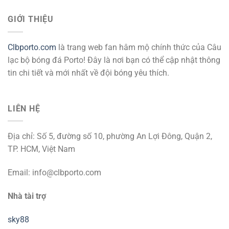
GIỚI THIỆU
Clbporto.com
là trang web fan hâm mộ chính thức của Câu
lạc bộ bóng đá Porto! Đây là nơi bạn có thể cập nhật thông
tin chi tiết và mới nhất về đội bóng yêu thích.
LIÊN HỆ
Địa chỉ: Số 5, đường số 10, phường An Lợi Đông, Quận 2,
TP. HCM, Việt Nam
Email:
info@clbporto.com
Nhà tài trợ
sky88