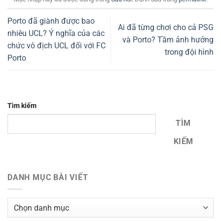
Porto đã giành được bao
Ai đã từng chơi cho cả PSG
nhiêu UCL? Ý nghĩa của các
và Porto? Tầm ảnh hưởng
chức vô địch UCL đối với FC
trong đội hình
Porto
Tìm kiếm
TÌM
KIẾM
DANH MỤC BÀI VIẾT
Danh
mục