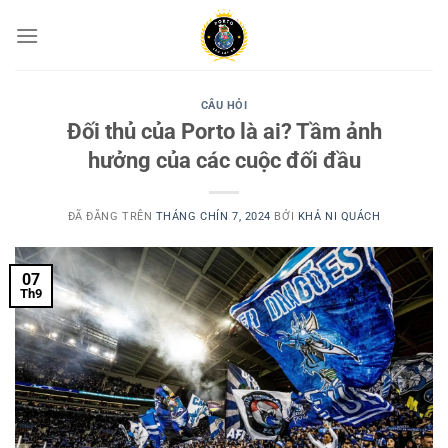
Chuyển
đến
nội
dung
CÂU HỎI
Đối thủ của Porto là ai? Tầm ảnh
hưởng của các cuộc đối đầu
ĐÃ ĐĂNG TRÊN
THÁNG CHÍN 7, 2024
BỞI
KHẢ NI QUÁCH
07
Th9