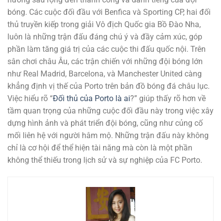
bóng. Các cuộc đối đầu với Benfica và Sporting CP, hai đối
thủ truyền kiếp trong giải Vô địch Quốc gia Bồ Đào Nha,
luôn là những trận đấu đáng chú ý và đầy cảm xúc, góp
phần làm tăng giá trị của các cuộc thi đấu quốc nội. Trên
sân chơi châu Âu, các trận chiến với những đội bóng lớn
như Real Madrid, Barcelona, và Manchester United càng
khẳng định vị thế của Porto trên bản đồ bóng đá châu lục.
Việc hiểu rõ “
Đối thủ của Porto là ai
?” giúp thấy rõ hơn về
tầm quan trọng của những cuộc đối đầu này trong việc xây
dựng hình ảnh và phát triển đội bóng, cũng như củng cố
mối liên hệ với người hâm mộ. Những trận đấu này không
chỉ là cơ hội để thể hiện tài năng mà còn là một phần
không thể thiếu trong lịch sử và sự nghiệp của FC Porto.